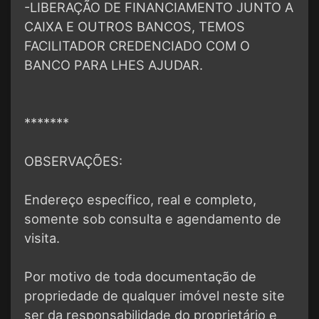
-LIBERAÇÃO DE FINANCIAMENTO JUNTO A
CAIXA E OUTROS BANCOS, TEMOS
FACILITADOR CREDENCIADO COM O
BANCO PARA LHES AJUDAR.
*******
OBSERVAÇÕES:
Endereço específico, real e completo,
somente sob consulta e agendamento de
visita.
Por motivo de toda documentação de
propriedade de qualquer imóvel neste site
ser da responsabilidade do proprietário e