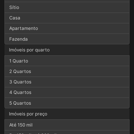
Sítio
Casa
Apartamento
Fazenda
Imóveis por quarto
1 Quarto
2 Quartos
3 Quartos
4 Quartos
5 Quartos
Imóveis por preço
Até 150 mil