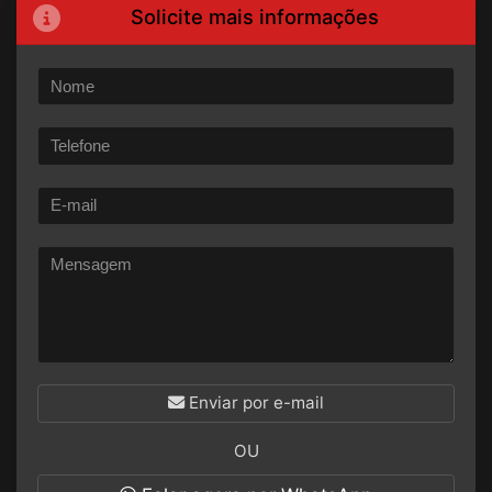
Solicite mais informações
Enviar por e-mail
OU