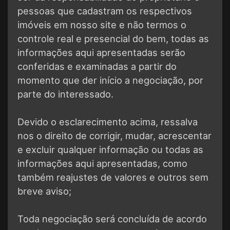
pessoas que cadastram os respectivos
imóveis em nosso site e não termos o
controle real e presencial do bem, todas as
informações aqui apresentadas serão
conferidas e examinadas a partir do
momento que der início a negociação, por
parte do interessado.
Devido o esclarecimento acima, ressalva
nos o direito de corrigir, mudar, acrescentar
e excluir qualquer informação ou todas as
informações aqui apresentadas, como
também reajustes de valores e outros sem
breve aviso;
Toda negociação será concluída de acordo