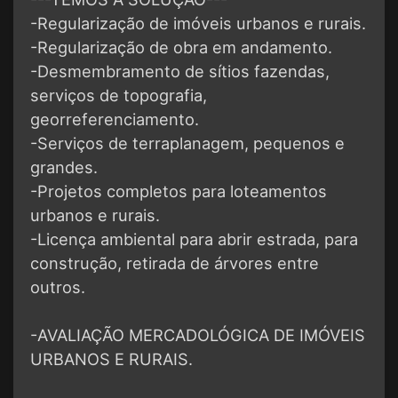
-Regularização de imóveis urbanos e rurais.
-Regularização de obra em andamento.
-Desmembramento de sítios fazendas,
serviços de topografia,
georreferenciamento.
-Serviços de terraplanagem, pequenos e
grandes.
-Projetos completos para loteamentos
urbanos e rurais.
-Licença ambiental para abrir estrada, para
construção, retirada de árvores entre
outros.
-AVALIAÇÃO MERCADOLÓGICA DE IMÓVEIS
URBANOS E RURAIS.