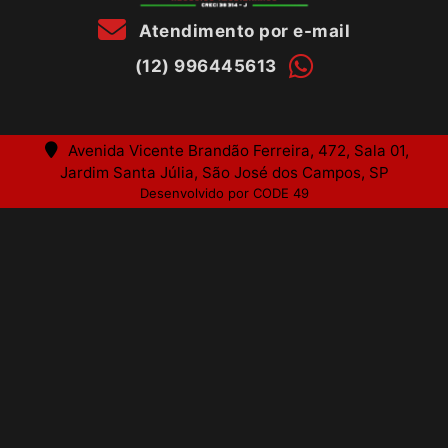
Atendimento por e-mail
(12) 996445613
Avenida Vicente Brandão Ferreira, 472, Sala 01,
Jardim Santa Júlia, São José dos Campos, SP
Desenvolvido por CODE 49