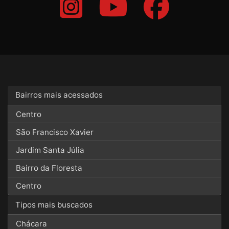
Bairros mais acessados
Centro
São Francisco Xavier
Jardim Santa Júlia
Bairro da Floresta
Centro
Tipos mais buscados
Chácara