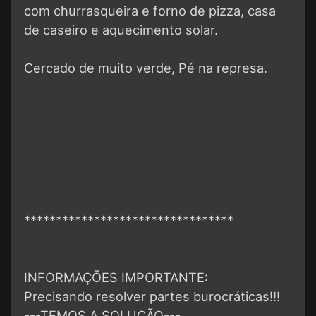
com churrasqueira e forno de pizza, casa
de caseiro e aquecimento solar.
Cercado de muito verde, Pé na represa.
*********************************
INFORMAÇÕES IMPORTANTE:
Precisando resolver partes burocráticas!!!
---TEMOS A SOLUÇÃO---