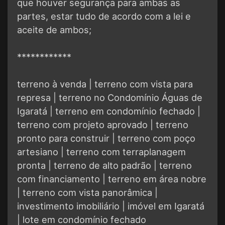
que houver segurança para ambas as
partes, estar tudo de acordo com a lei e
aceite de ambos;
************
terreno à venda | terreno com vista para
represa | terreno no Condomínio Águas de
Igaratá | terreno em condomínio fechado |
terreno com projeto aprovado | terreno
pronto para construir | terreno com poço
artesiano | terreno com terraplanagem
pronta | terreno de alto padrão | terreno
com financiamento | terreno em área nobre
| terreno com vista panorâmica |
investimento imobiliário | imóvel em Igaratá
| lote em condomínio fechado