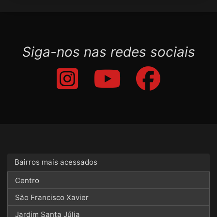
Siga-nos nas redes sociais
Bairros mais acessados
Centro
São Francisco Xavier
Jardim Santa Júlia