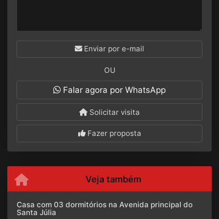
Enviar por e-mail
OU
Falar agora por WhatsApp
Solicitar visita
Fazer proposta
Veja também
Casa com 03 dormitórios na Avenida principal do
Santa Júlia