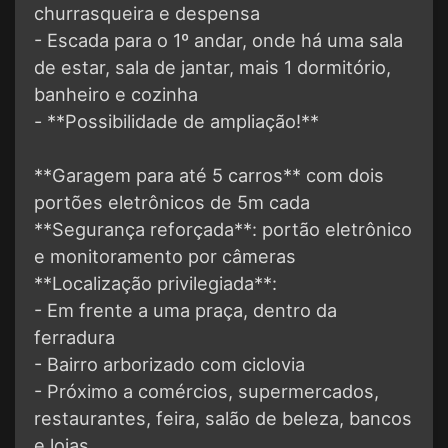
churrasqueira e despensa
- Escada para o 1º andar, onde há uma sala
de estar, sala de jantar, mais 1 dormitório,
banheiro e cozinha
- **Possibilidade de ampliação!**
**Garagem para até 5 carros** com dois
portões eletrônicos de 5m cada
**Segurança reforçada**: portão eletrônico
e monitoramento por câmeras
**Localização privilegiada**:
- Em frente a uma praça, dentro da
ferradura
- Bairro arborizado com ciclovia
- Próximo a comércios, supermercados,
restaurantes, feira, salão de beleza, bancos
e lojas