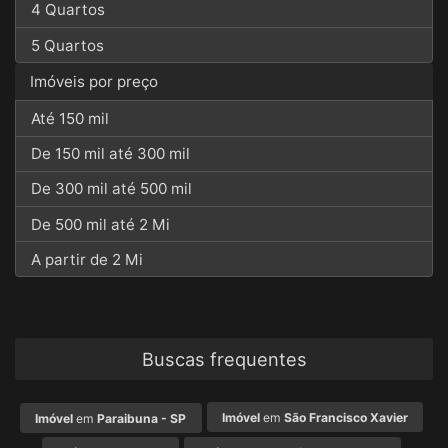
4 Quartos
5 Quartos
Imóveis por preço
Até 150 mil
De 150 mil até 300 mil
De 300 mil até 500 mil
De 500 mil até 2 Mi
A partir de 2 Mi
Buscas frequentes
Imóvel
em
São Francisco Xavier
Imóvel
em
Paraibuna - SP