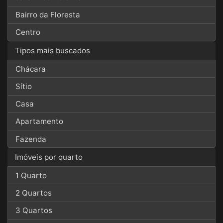
Bairro da Floresta
Centro
Tipos mais buscados
Chácara
Sítio
Casa
Apartamento
Fazenda
Imóveis por quarto
1 Quarto
2 Quartos
3 Quartos