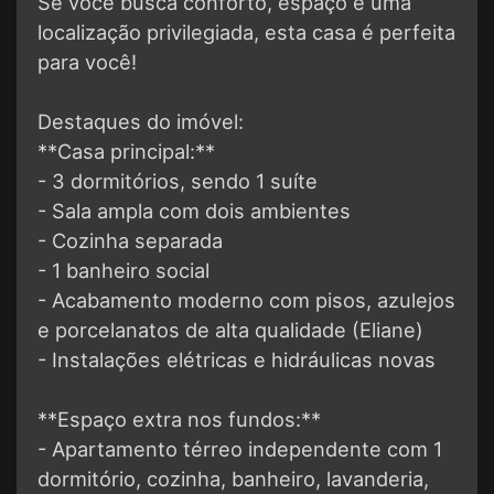
Se você busca conforto, espaço e uma
localização privilegiada, esta casa é perfeita
para você!
Destaques do imóvel:
**Casa principal:**
- 3 dormitórios, sendo 1 suíte
- Sala ampla com dois ambientes
- Cozinha separada
- 1 banheiro social
- Acabamento moderno com pisos, azulejos
e porcelanatos de alta qualidade (Eliane)
- Instalações elétricas e hidráulicas novas
**Espaço extra nos fundos:**
- Apartamento térreo independente com 1
dormitório, cozinha, banheiro, lavanderia,