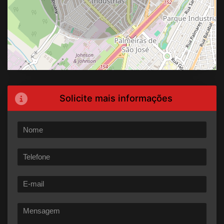
Solicite mais informações