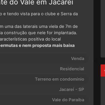
te do Vale em Jacareí
 e tendo vista para o clube e Serra da
m uma das laterais uma viela de 7m de
a construção que nele for implantada.
acterísticas positiva do local
 permutas e nem proposta mais baixa
Venda
Residencial
Terreno em condomínio
Jacareí - SP
Vale do Paraíba