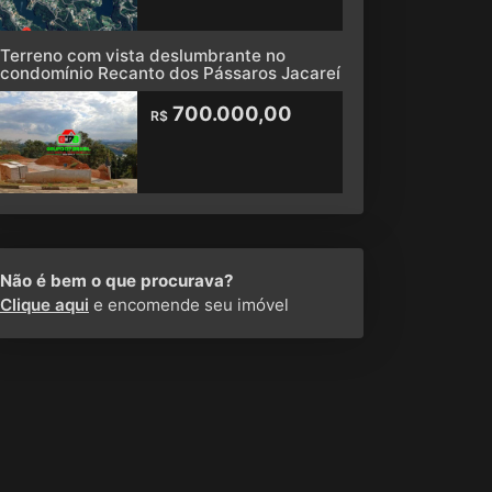
Terreno com vista deslumbrante no
condomínio Recanto dos Pássaros Jacareí
700.000,00
R$
Não é bem o que procurava?
Clique aqui
e encomende seu imóvel