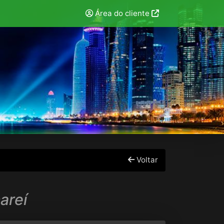
Área do cliente
Voltar
areí