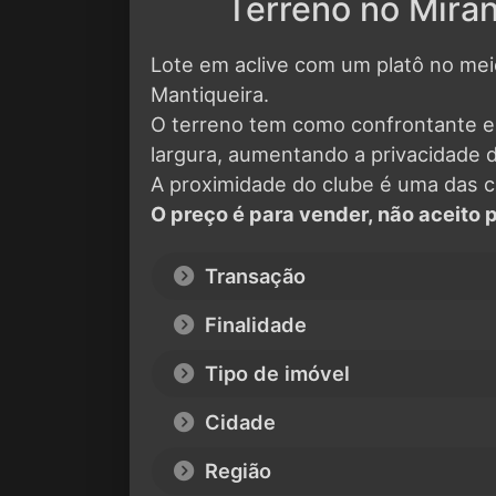
Terreno no Miran
Lote em aclive com um platô no meio
Mantiqueira.
O terreno tem como confrontante e
largura, aumentando a privacidade d
A proximidade do clube é uma das car
O preço é para vender, não aceito
Transação
Finalidade
Tipo de imóvel
Cidade
Região