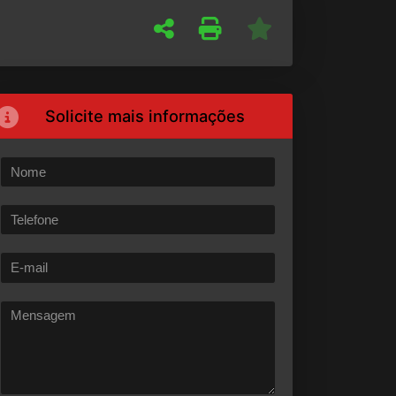
Solicite mais informações