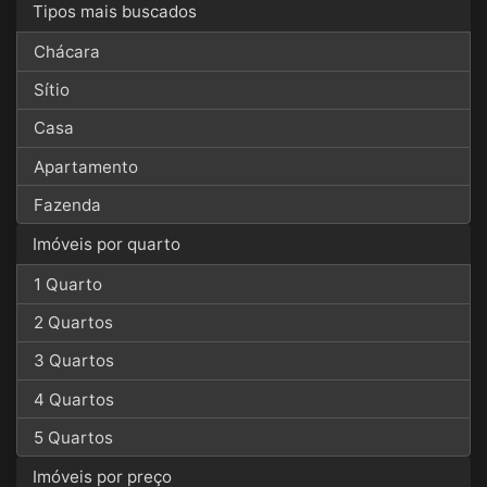
Tipos mais buscados
Chácara
Sítio
Casa
Apartamento
Fazenda
Imóveis por quarto
1 Quarto
2 Quartos
3 Quartos
4 Quartos
5 Quartos
Imóveis por preço