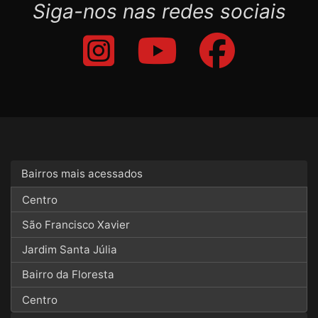
Siga-nos nas redes sociais
Bairros mais acessados
Centro
São Francisco Xavier
Jardim Santa Júlia
Bairro da Floresta
Centro