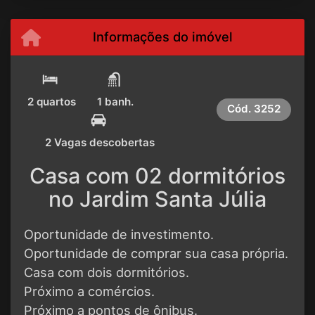
Informações do imóvel
2 quartos
1 banh.
Cód.
3252
2 Vagas descobertas
Casa com 02 dormitórios
no Jardim Santa Júlia
Oportunidade de investimento.
Oportunidade de comprar sua casa própria.
Casa com dois dormitórios.
Próximo a comércios.
Próximo a pontos de ônibus.