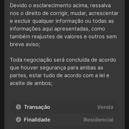
Devido o esclarecimento acima, ressalva
nos o direito de corrigir, mudar, acrescentar
e excluir qualquer informação ou todas as
informações aqui apresentadas, como
também reajustes de valores e outros sem
breve aviso;
Toda negociação será concluída de acordo
que houver segurança para ambas as
partes, estar tudo de acordo com a lei e
aceite de ambos;
Transação
Venda
Finalidade
Residencial