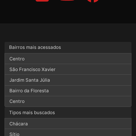
Bairros mais acessados
Centro
São Francisco Xavier
Jardim Santa Júlia
Bairro da Floresta
Centro
Tipos mais buscados
Chácara
Sítio