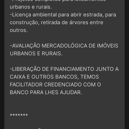
urbanos e rurais.
-Licença ambiental para abrir estrada, para
construção, retirada de árvores entre
outros.
-AVALIAÇÃO MERCADOLÓGICA DE IMÓVEIS
URBANOS E RURAIS.
-LIBERAÇÃO DE FINANCIAMENTO JUNTO A
CAIXA E OUTROS BANCOS, TEMOS
FACILITADOR CREDENCIADO COM O
BANCO PARA LHES AJUDAR.
*******