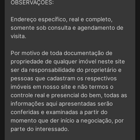
OBSERVAÇÕES:
Endereço específico, real e completo,
somente sob consulta e agendamento de
visita.
Por motivo de toda documentação de
propriedade de qualquer imóvel neste site
ser da responsabilidade do proprietário e
pessoas que cadastram os respectivos
imóveis em nosso site e não termos o
controle real e presencial do bem, todas as
informações aqui apresentadas serão
conferidas e examinadas a partir do
momento que der início a negociação, por
parte do interessado.