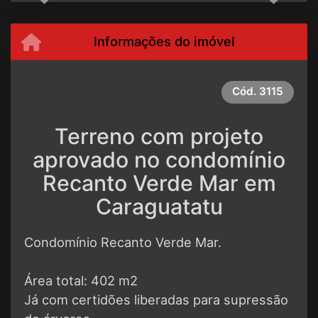
Informações do imóvel
Cód.
3115
Terreno com projeto
aprovado no condomínio
Recanto Verde Mar em
Caraguatatu
Condomínio Recanto Verde Mar.
Área total: 402 m2
Já com certidões liberadas para supressão