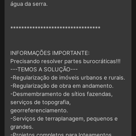
água da serra.
*********************************
INFORMAÇÕES IMPORTANTE:
Precisando resolver partes burocráticas!!!
---TEMOS A SOLUÇÃO---
-Regularização de imóveis urbanos e rurais.
-Regularização de obra em andamento.
-Desmembramento de sítios fazendas,
serviços de topografia,
georreferenciamento.
-Serviços de terraplanagem, pequenos e
grandes.
-Projetos completos para loteamentos