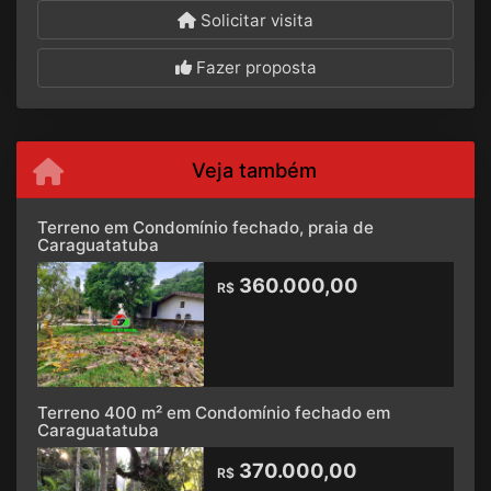
Solicitar visita
Fazer proposta
Veja também
Terreno em Condomínio fechado, praia de
Caraguatatuba
360.000,00
R$
Terreno 400 m² em Condomínio fechado em
Caraguatatuba
370.000,00
R$