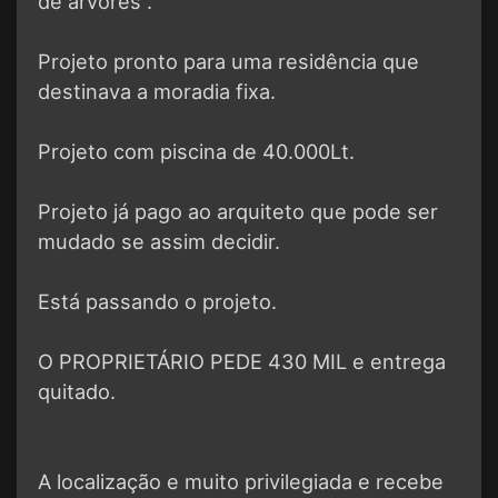
de árvores .
Projeto pronto para uma residência que
destinava a moradia fixa.
Projeto com piscina de 40.000Lt.
Projeto já pago ao arquiteto que pode ser
mudado se assim decidir.
Está passando o projeto.
O PROPRIETÁRIO PEDE 430 MIL e entrega
quitado.
A localização e muito privilegiada e recebe