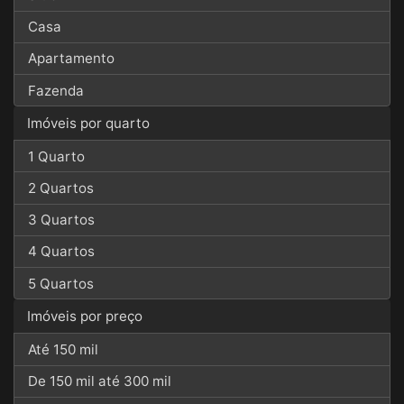
Casa
Apartamento
Fazenda
Imóveis por quarto
1 Quarto
2 Quartos
3 Quartos
4 Quartos
5 Quartos
Imóveis por preço
Até 150 mil
De 150 mil até 300 mil