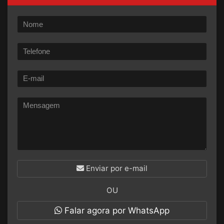
Enviar por e-mail
OU
Falar agora por WhatsApp