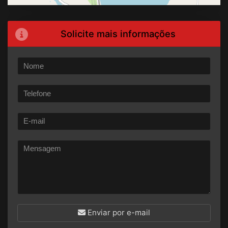
Solicite mais informações
Enviar por e-mail