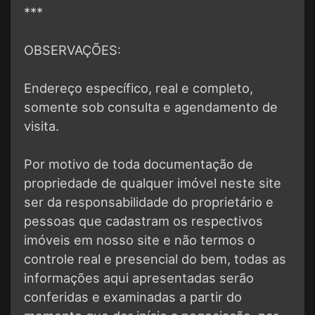
***
OBSERVAÇÕES:
Endereço específico, real e completo,
somente sob consulta e agendamento de
visita.
Por motivo de toda documentação de
propriedade de qualquer imóvel neste site
ser da responsabilidade do proprietário e
pessoas que cadastram os respectivos
imóveis em nosso site e não termos o
controle real e presencial do bem, todas as
informações aqui apresentadas serão
conferidas e examinadas a partir do