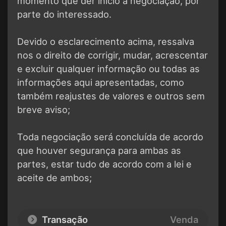
momento que der início a negociação, por
parte do interessado.
Devido o esclarecimento acima, ressalva
nos o direito de corrigir, mudar, acrescentar
e excluir qualquer informação ou todas as
informações aqui apresentadas, como
também reajustes de valores e outros sem
breve aviso;
Toda negociação será concluída de acordo
que houver segurança para ambas as
partes, estar tudo de acordo com a lei e
aceite de ambos;
Transação
Venda