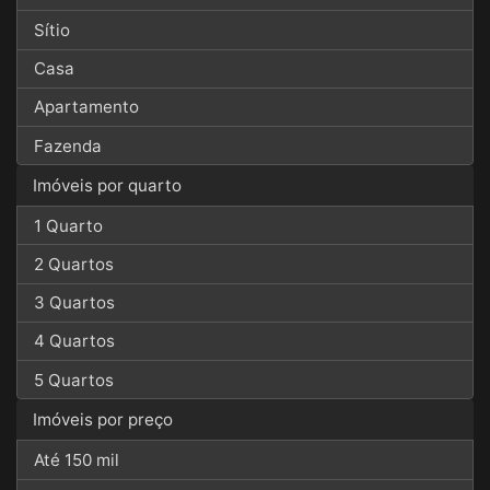
Sítio
Casa
Apartamento
Fazenda
Imóveis por quarto
1 Quarto
2 Quartos
3 Quartos
4 Quartos
5 Quartos
Imóveis por preço
Até 150 mil