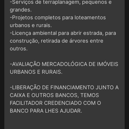
-Serviços de terraplanagem, pequenos e
grandes.
-Projetos completos para loteamentos
urbanos e rurais.
-Licença ambiental para abrir estrada, para
construção, retirada de árvores entre
outros.
-AVALIAÇÃO MERCADOLÓGICA DE IMÓVEIS
URBANOS E RURAIS.
-LIBERAÇÃO DE FINANCIAMENTO JUNTO A
CAIXA E OUTROS BANCOS, TEMOS
FACILITADOR CREDENCIADO COM O
BANCO PARA LHES AJUDAR.