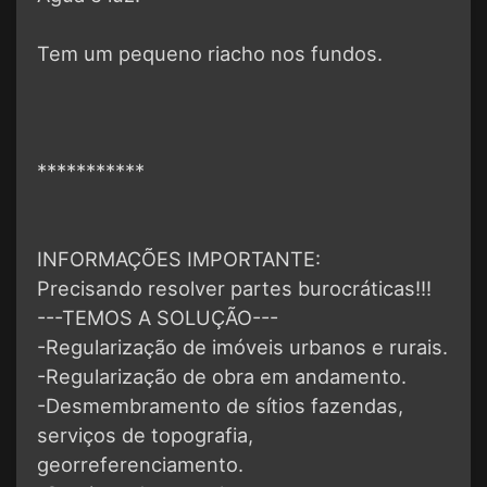
Tem um pequeno riacho nos fundos.
***********
INFORMAÇÕES IMPORTANTE:
Precisando resolver partes burocráticas!!!
---TEMOS A SOLUÇÃO---
-Regularização de imóveis urbanos e rurais.
-Regularização de obra em andamento.
-Desmembramento de sítios fazendas,
serviços de topografia,
georreferenciamento.