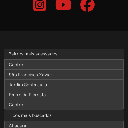
Bairros mais acessados
Centro
São Francisco Xavier
Jardim Santa Júlia
Bairro da Floresta
Centro
Tipos mais buscados
Chácara