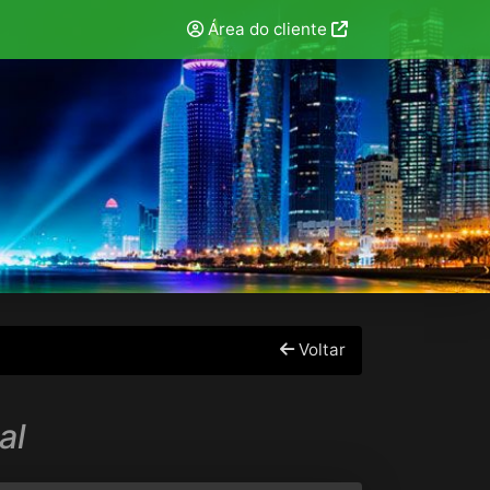
Área do cliente
Voltar
al