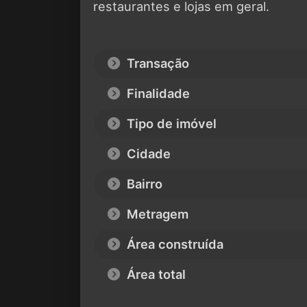
restaurantes e lojas em geral.
Transação
Finalidade
Tipo de imóvel
Cidade
Bairro
Metragem
Área construída
Área total