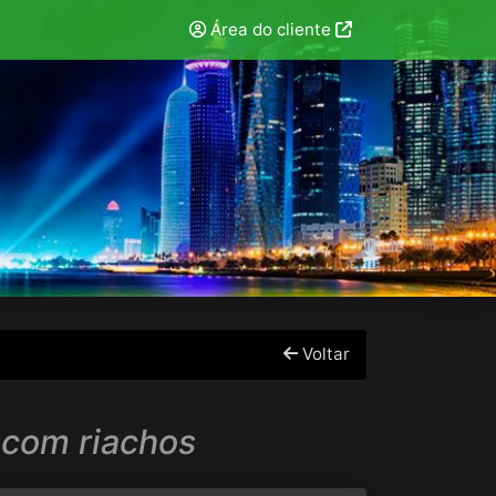
Área do cliente
Voltar
 com riachos