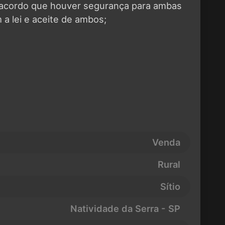
 acordo que houver segurança para ambas
 a lei e aceite de ambos;
Venda
Rural
Sítio
Natividade da Serra - SP