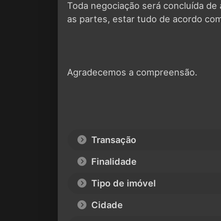
Toda negociação será concluída de
as partes, estar tudo de acordo com
Agradecemos a compreensão.
Transação
Finalidade
Tipo de imóvel
Cidade