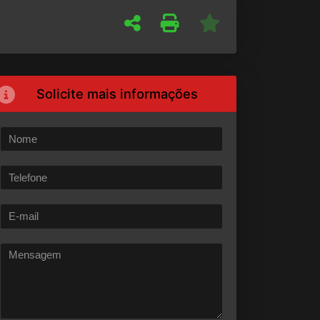
Solicite mais informações