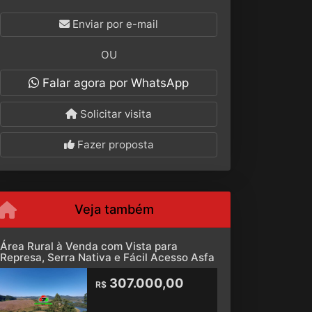
Enviar por e-mail
OU
Falar agora por WhatsApp
Solicitar visita
Fazer proposta
Veja também
Área Rural à Venda com Vista para
Represa, Serra Nativa e Fácil Acesso Asfa
307.000,00
R$