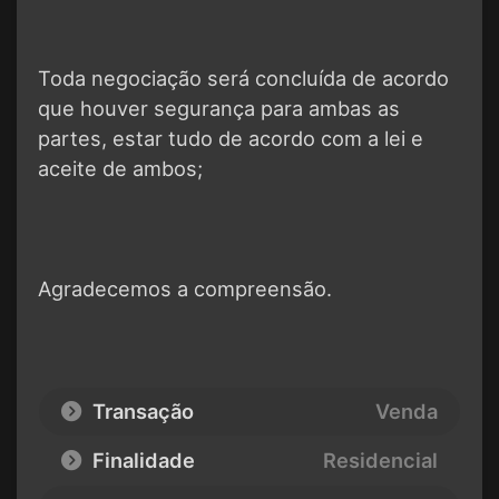
Toda negociação será concluída de acordo
que houver segurança para ambas as
partes, estar tudo de acordo com a lei e
aceite de ambos;
Agradecemos a compreensão.
Transação
Venda
Finalidade
Residencial