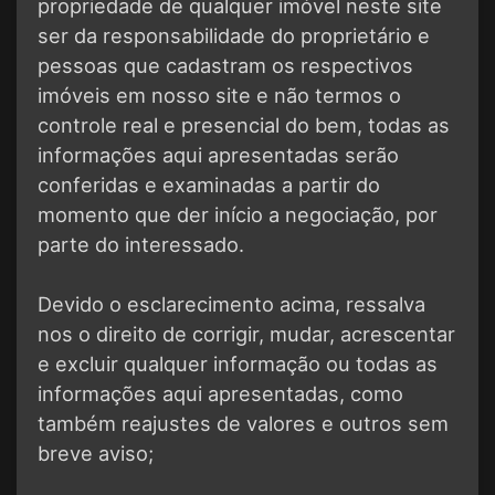
propriedade de qualquer imóvel neste site
ser da responsabilidade do proprietário e
pessoas que cadastram os respectivos
imóveis em nosso site e não termos o
controle real e presencial do bem, todas as
informações aqui apresentadas serão
conferidas e examinadas a partir do
momento que der início a negociação, por
parte do interessado.
Devido o esclarecimento acima, ressalva
nos o direito de corrigir, mudar, acrescentar
e excluir qualquer informação ou todas as
informações aqui apresentadas, como
também reajustes de valores e outros sem
breve aviso;