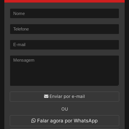
Enviar por e-mail
OU
Falar agora por WhatsApp