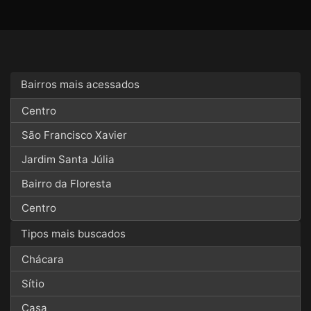
Bairros mais acessados
Centro
São Francisco Xavier
Jardim Santa Júlia
Bairro da Floresta
Centro
Tipos mais buscados
Chácara
Sítio
Casa