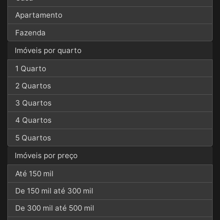
Apartamento
Fazenda
Imóveis por quarto
1 Quarto
2 Quartos
3 Quartos
4 Quartos
5 Quartos
Imóveis por preço
Até 150 mil
De 150 mil até 300 mil
De 300 mil até 500 mil