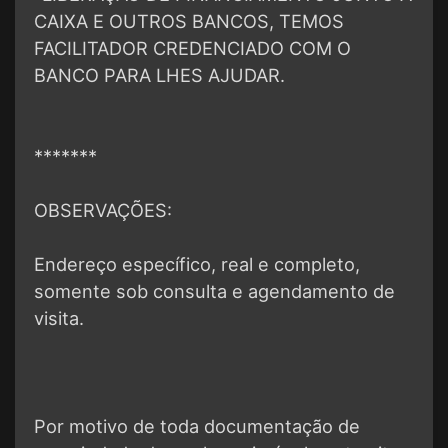
CAIXA E OUTROS BANCOS, TEMOS
FACILITADOR CREDENCIADO COM O
BANCO PARA LHES AJUDAR.
*******
OBSERVAÇÕES:
Endereço específico, real e completo,
somente sob consulta e agendamento de
visita.
Por motivo de toda documentação de