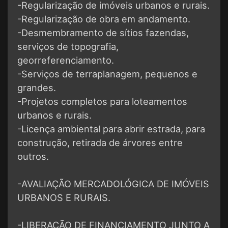
-Regularização de imóveis urbanos e rurais.
-Regularização de obra em andamento.
-Desmembramento de sítios fazendas,
serviços de topografia,
georreferenciamento.
-Serviços de terraplanagem, pequenos e
grandes.
-Projetos completos para loteamentos
urbanos e rurais.
-Licença ambiental para abrir estrada, para
construção, retirada de árvores entre
outros.
-AVALIAÇÃO MERCADOLÓGICA DE IMÓVEIS
URBANOS E RURAIS.
-LIBERAÇÃO DE FINANCIAMENTO JUNTO A