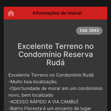
Informações do imóvel
Cód.
2643
Excelente Terreno no
Condomínio Reserva
Rudá
Excelente Terreno no Condomínio Rudá
-Muito boa localização;
-Oportunidade de morar em um condomínio
novo, bem localizado
-ACESSO RÁPIDO A VIA CAMBUÍ
-Bairro Floresta é um encanto de lugar