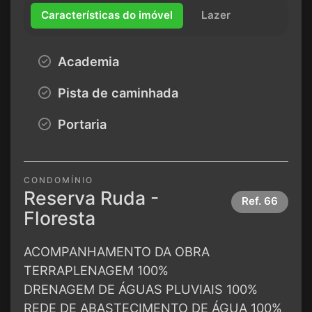
Características do imóvel
Lazer
Academia
Pista de caminhada
Portaria
CONDOMÍNIO
Reserva Ruda -
Ref.
66
Floresta
ACOMPANHAMENTO DA OBRA
TERRAPLENAGEM 100%
DRENAGEM DE ÁGUAS PLUVIAIS 100%
REDE DE ABASTECIMENTO DE ÁGUA 100%