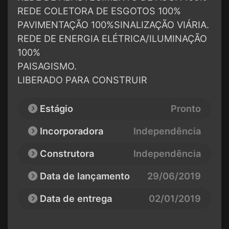
REDE COLETORA DE ESGOTOS 100%
PAVIMENTAÇÃO 100%SINALIZAÇÃO VIÁRIA.
REDE DE ENERGIA ELÉTRICA/ILUMINAÇÃO
100%
PAISAGISMO.
LIBERADO PARA CONSTRUIR
Estágio
Pronto
Incorporadora
Independência
Construtora
Independência
Data de lançamento
29/06/2019
Data de entrega
02/01/2019