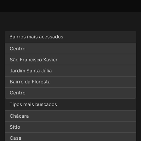
Bairros mais acessados
Centro
São Francisco Xavier
Jardim Santa Júlia
Bairro da Floresta
Centro
Tipos mais buscados
Chácara
Sítio
Casa