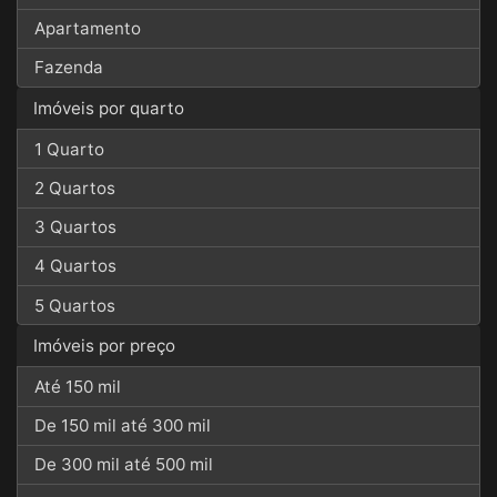
Apartamento
Fazenda
Imóveis por quarto
1 Quarto
2 Quartos
3 Quartos
4 Quartos
5 Quartos
Imóveis por preço
Até 150 mil
De 150 mil até 300 mil
De 300 mil até 500 mil