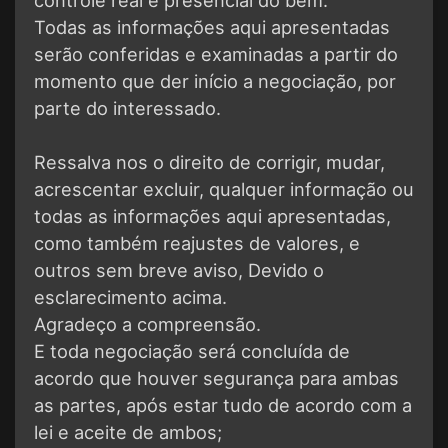
Todas as informações aqui apresentadas
serão conferidas e examinadas a partir do
momento que der início a negociação, por
parte do interessado.
Ressalva nos o direito de corrigir, mudar,
acrescentar excluir, qualquer informação ou
todas as informações aqui apresentadas,
como também reajustes de valores, e
outros sem breve aviso, Devido o
esclarecimento acima.
Agradeço a compreensão.
E toda negociação será concluída de
acordo que houver segurança para ambas
as partes, após estar tudo de acordo com a
lei e aceite de ambos;