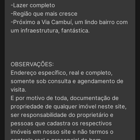
-Lazer completo
-Região que mais cresce
-Próximo a Via Cambuí, um lindo bairro com
um infraestrutura, fantástica.
OBSERVAÇÕES:
Endereço específico, real e completo,
somente sob consulta e agendamento de
visita.
E por motivo de toda, documentação de
propriedade de qualquer imóvel neste site,
ser responsabilidade do proprietário e
pessoas que cadastra os respectivos
imóveis em nosso site e não termos o
controle real e presencial do bem.