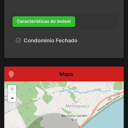
Características do imóvel
Condomínio Fechado
Mapa
+
-