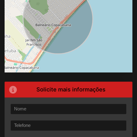
Solicite mais informações