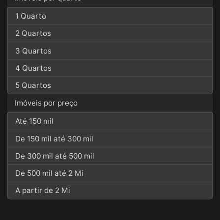
1 Quarto
2 Quartos
3 Quartos
4 Quartos
5 Quartos
Imóveis por preço
Até 150 mil
De 150 mil até 300 mil
De 300 mil até 500 mil
De 500 mil até 2 Mi
A partir de 2 Mi