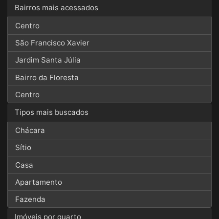
Bairros mais acessados
Centro
São Francisco Xavier
Jardim Santa Júlia
Bairro da Floresta
Centro
Tipos mais buscados
Chácara
Sítio
Casa
Apartamento
Fazenda
Imóveis por quarto