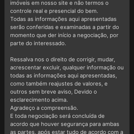
imóveis em nosso site e não termos o
controle real e presencial do bem.
Todas as informações aqui apresentadas
serão conferidas e examinadas a partir do
momento que der início a negociação, por
parte do interessado.
Ressalva nos o direito de corrigir, mudar,
acrescentar excluir, qualquer informação ou
todas as informações aqui apresentadas,
como também reajustes de valores, e
outros sem breve aviso, Devido o
esclarecimento acima.
Agradeço a compreensão.
E toda negociação será concluída de
acordo que houver segurança para ambas
as partes, após estar tudo de acordo com a