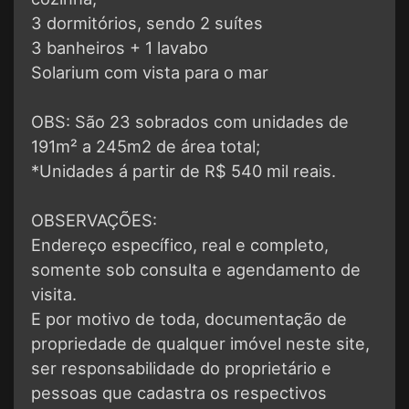
3 dormitórios, sendo 2 suítes
3 banheiros + 1 lavabo
Solarium com vista para o mar
OBS: São 23 sobrados com unidades de
191m² a 245m2 de área total;
*Unidades á partir de R$ 540 mil reais.
OBSERVAÇÕES:
Endereço específico, real e completo,
somente sob consulta e agendamento de
visita.
E por motivo de toda, documentação de
propriedade de qualquer imóvel neste site,
ser responsabilidade do proprietário e
pessoas que cadastra os respectivos