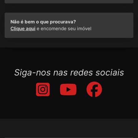
Não é bem o que procurava?
Clique aqui
e encomende seu imóvel
Siga-nos nas redes sociais