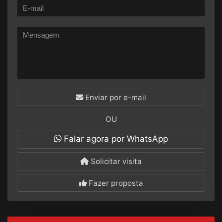
Enviar por e-mail
OU
Falar agora por WhatsApp
Solicitar visita
Fazer proposta