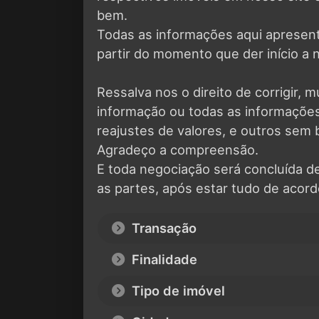
bem.
Todas as informações aqui apresen
partir do momento que der início a 
Ressalva nos o direito de corrigir, m
informação ou todas as informaçõ
reajustes de valores, e outros sem 
Agradeço a compreensão.
E toda negociação será concluída 
as partes, após estar tudo de acord
Transação
Finalidade
Tipo de imóvel