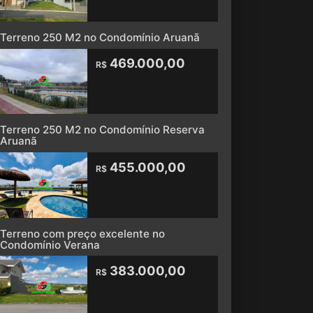
Terreno 250 M2 no Condomínio Aruanã
469.000,00
R$
Terreno 250 M2 no Condomínio Reserva
Aruanã
455.000,00
R$
Terreno com preço excelente no
Condomínio Verana
383.000,00
R$