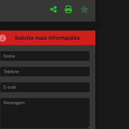
Solicite mais informações