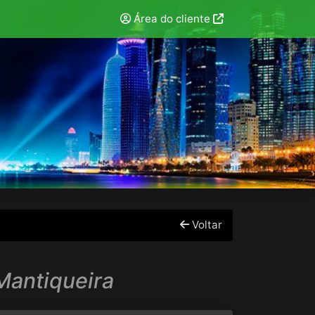
Área do cliente
Voltar
Mantiqueira