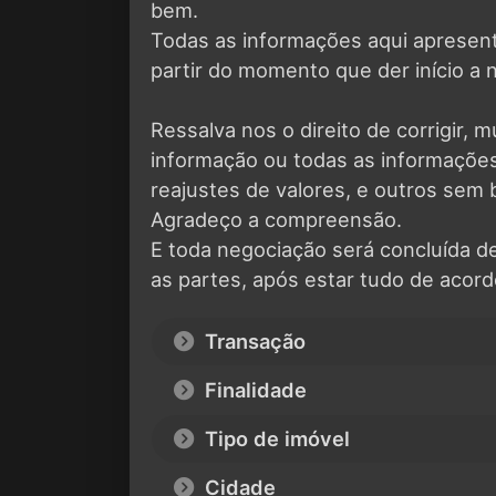
bem.
Todas as informações aqui apresen
partir do momento que der início a 
Ressalva nos o direito de corrigir, m
informação ou todas as informaçõ
reajustes de valores, e outros sem 
Agradeço a compreensão.
E toda negociação será concluída d
as partes, após estar tudo de acord
Transação
Finalidade
Tipo de imóvel
Cidade