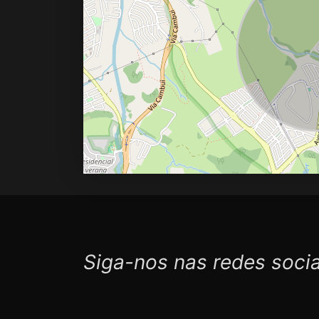
Siga-nos nas redes socia