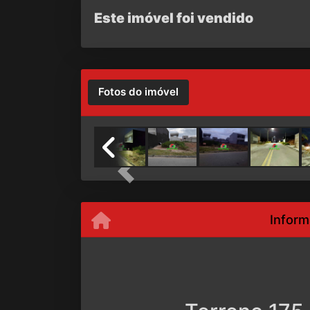
Este imóvel foi vendido
Fotos do imóvel
Previous
Inform