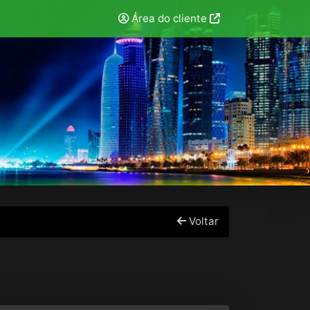
Área do cliente
Voltar