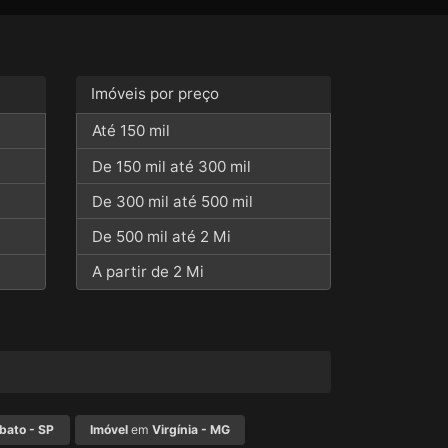
Imóveis por preço
Até 150 mil
De 150 mil até 300 mil
De 300 mil até 500 mil
De 500 mil até 2 Mi
A partir de 2 Mi
bato - SP
Imóvel
em
Virgínia - MG