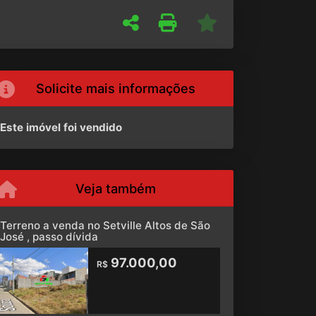
Solicite mais informações
Este imóvel foi vendido
Veja também
Terreno a venda no Setville Altos de São
José , passo dívida
97.000,00
R$