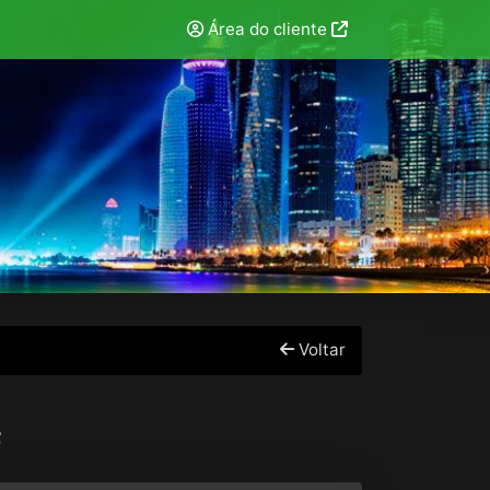
Área do cliente
Voltar
s