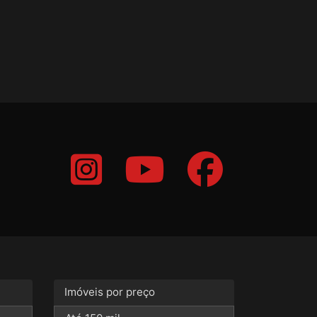
Imóveis por preço