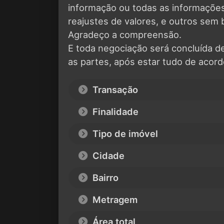
informação ou todas as informaçõ
reajustes de valores, e outros sem 
Agradeço a compreensão.
E toda negociação será concluída d
as partes, após estar tudo de acord
Transação
Finalidade
Tipo de imóvel
Cidade
Bairro
Metragem
Área total