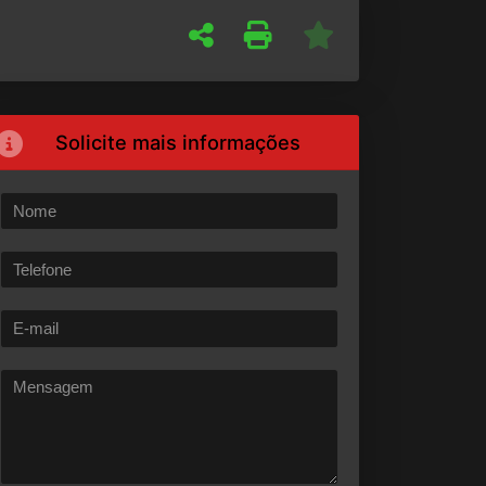
Solicite mais informações