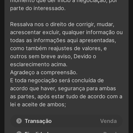
parte do interessado.
Ressalva nos o direito de corrigir, mudar,
acrescentar excluir, qualquer informação ou
todas as informações aqui apresentadas,
como também reajustes de valores, e
outros sem breve aviso, Devido o
esclarecimento acima.
Agradeço a compreensão.
E toda negociação será concluída de
acordo que haver, segurança para ambas
as partes, após estar tudo de acordo com a
lei e aceite de ambos;
Transação
Venda