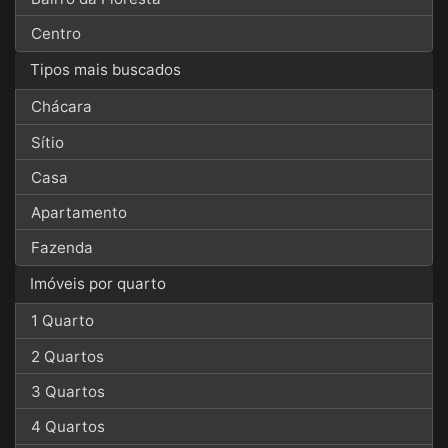
Centro
Tipos mais buscados
Chácara
Sítio
Casa
Apartamento
Fazenda
Imóveis por quarto
1 Quarto
2 Quartos
3 Quartos
4 Quartos