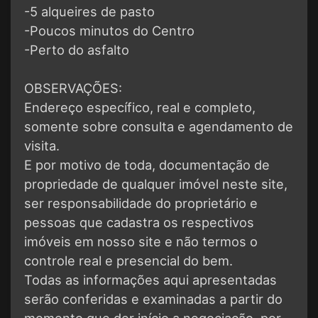
-5 alqueires de pasto
-Poucos minutos do Centro
-Perto do asfalto
OBSERVAÇÕES:
Endereço específico, real e completo,
somente sobre consulta e agendamento de
visita.
E por motivo de toda, documentação de
propriedade de qualquer imóvel neste site,
ser responsabilidade do proprietário e
pessoas que cadastra os respectivos
imóveis em nosso site e não termos o
controle real e presencial do bem.
Todas as informações aqui apresentadas
serão conferidas e examinadas a partir do
momento que der início a negociação, por