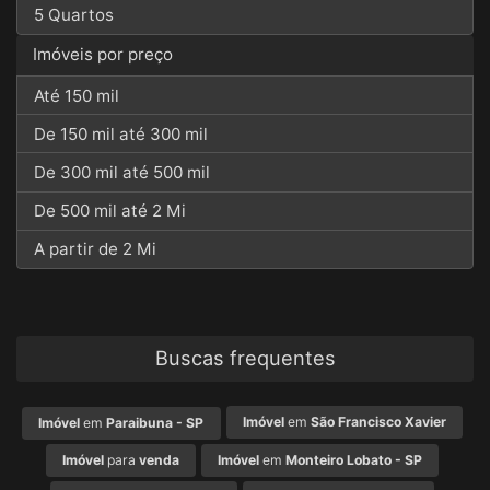
5 Quartos
Imóveis por preço
Até 150 mil
De 150 mil até 300 mil
De 300 mil até 500 mil
De 500 mil até 2 Mi
A partir de 2 Mi
Buscas frequentes
Imóvel
em
São Francisco Xavier
Imóvel
em
Paraibuna - SP
Imóvel
para
venda
Imóvel
em
Monteiro Lobato - SP