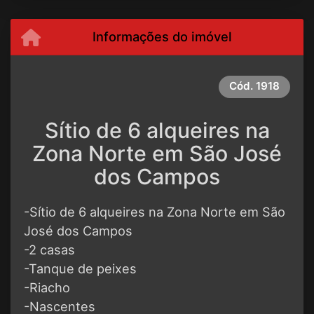
Informações do imóvel
Cód.
1918
Sítio de 6 alqueires na
Zona Norte em São José
dos Campos
-Sítio de 6 alqueires na Zona Norte em São
José dos Campos
-2 casas
-Tanque de peixes
-Riacho
-Nascentes