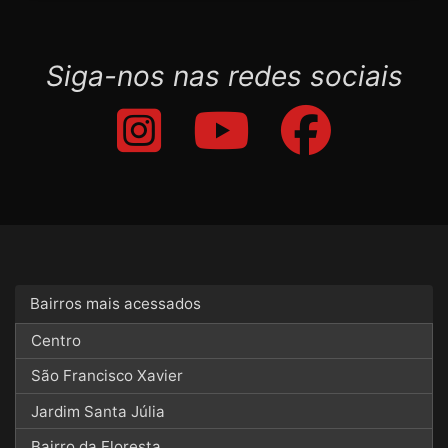
Siga-nos nas redes sociais
Bairros mais acessados
Centro
São Francisco Xavier
Jardim Santa Júlia
Bairro da Floresta