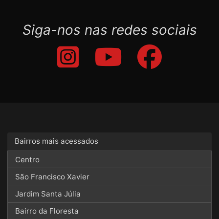
Siga-nos nas redes sociais
Bairros mais acessados
Centro
São Francisco Xavier
Jardim Santa Júlia
Bairro da Floresta