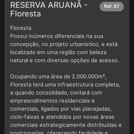
RESERVA ARUANÃ -
Ref.
67
Floresta
Floresta
Possui inúmeros diferenciais na sua
concepção, no projeto urbanístico, e está
localizado em uma região com beleza
natural e com diversas opções de acesso.
Ocupando uma área de 2.000.000m²,
Floresta terá uma infraestrutura completa,
e quando consolidado, contará com
empreendimentos residenciais e
comerciais, ligados por vias planejadas,
ciclo-faixas e atendidos por novas áreas
comerciais estrategicamente distribuídas e
posicionadas, oferecendo facilidade e