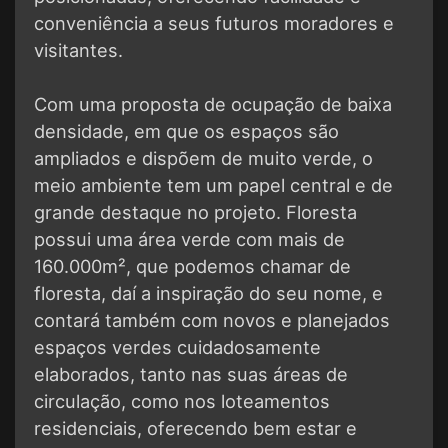
conveniência a seus futuros moradores e
visitantes.
Com uma proposta de ocupação de baixa
densidade, em que os espaços são
ampliados e dispõem de muito verde, o
meio ambiente tem um papel central e de
grande destaque no projeto. Floresta
possui uma área verde com mais de
160.000m², que podemos chamar de
floresta, daí a inspiração do seu nome, e
contará também com novos e planejados
espaços verdes cuidadosamente
elaborados, tanto nas suas áreas de
circulação, como nos loteamentos
residenciais, oferecendo bem estar e