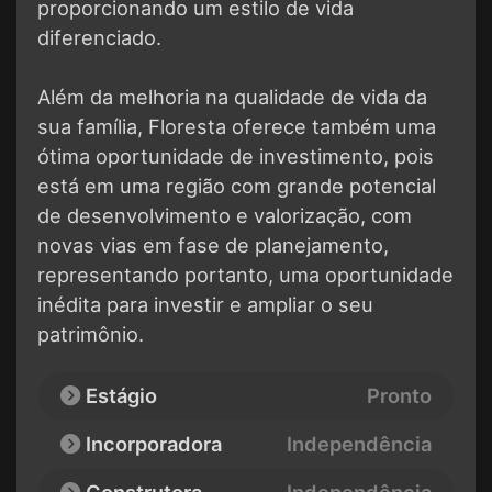
proporcionando um estilo de vida
diferenciado.
Além da melhoria na qualidade de vida da
sua família, Floresta oferece também uma
ótima oportunidade de investimento, pois
está em uma região com grande potencial
de desenvolvimento e valorização, com
novas vias em fase de planejamento,
representando portanto, uma oportunidade
inédita para investir e ampliar o seu
patrimônio.
Estágio
Pronto
Incorporadora
Independência