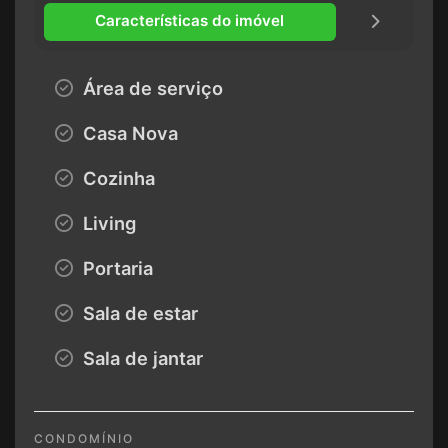
Características do imóvel
Área de serviço
Casa Nova
Cozinha
Living
Portaria
Sala de estar
Sala de jantar
CONDOMÍNIO