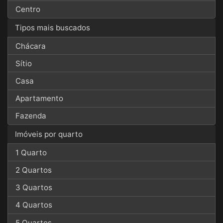
Centro
Tipos mais buscados
Chácara
Sítio
Casa
Apartamento
Fazenda
Imóveis por quarto
1 Quarto
2 Quartos
3 Quartos
4 Quartos
5 Quartos