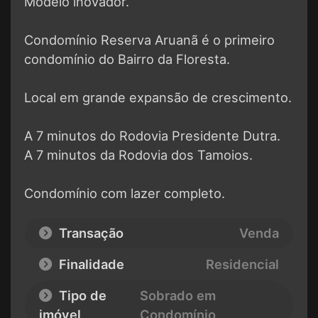
Modelo inovador.
Condomínio Reserva Aruanã é o primeiro
condomínio do Bairro da Floresta.
Local em grande expansão de crescimento.
A 7 minutos do Rodovia Presidente Dutra.
A 7 minutos da Rodovia dos Tamoios.
Condomínio com lazer completo.
Transação
Venda
Finalidade
Residencial
Tipo de
Sobrado em
imóvel
Condomínio