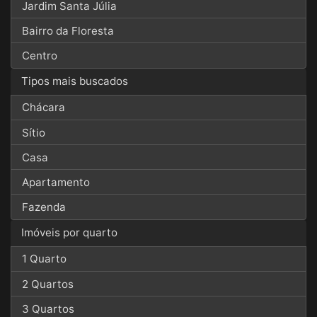
Jardim Santa Júlia
Bairro da Floresta
Centro
Tipos mais buscados
Chácara
Sítio
Casa
Apartamento
Fazenda
Imóveis por quarto
1 Quarto
2 Quartos
3 Quartos