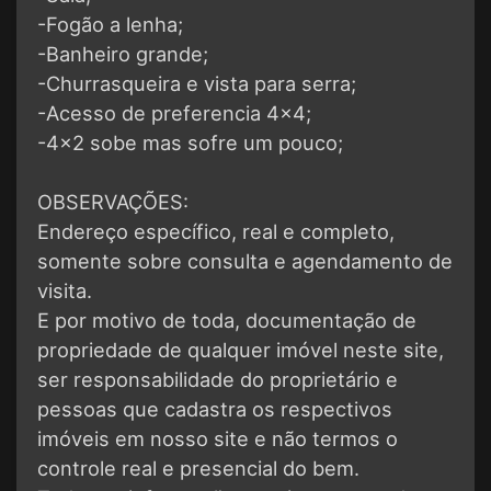
-Fogão a lenha;
-Banheiro grande;
-Churrasqueira e vista para serra;
-Acesso de preferencia 4x4;
-4x2 sobe mas sofre um pouco;
OBSERVAÇÕES:
Endereço específico, real e completo,
somente sobre consulta e agendamento de
visita.
E por motivo de toda, documentação de
propriedade de qualquer imóvel neste site,
ser responsabilidade do proprietário e
pessoas que cadastra os respectivos
imóveis em nosso site e não termos o
controle real e presencial do bem.