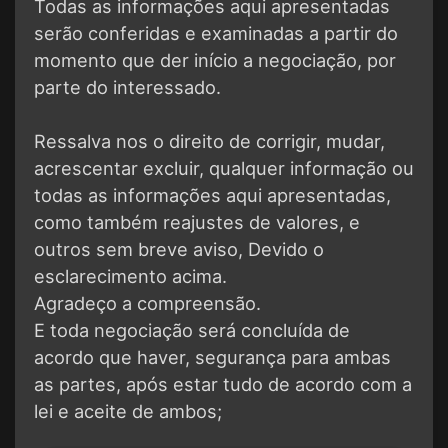
Todas as informações aqui apresentadas
serão conferidas e examinadas a partir do
momento que der início a negociação, por
parte do interessado.
Ressalva nos o direito de corrigir, mudar,
acrescentar excluir, qualquer informação ou
todas as informações aqui apresentadas,
como também reajustes de valores, e
outros sem breve aviso, Devido o
esclarecimento acima.
Agradeço a compreensão.
E toda negociação será concluída de
acordo que haver, segurança para ambas
as partes, após estar tudo de acordo com a
lei e aceite de ambos;