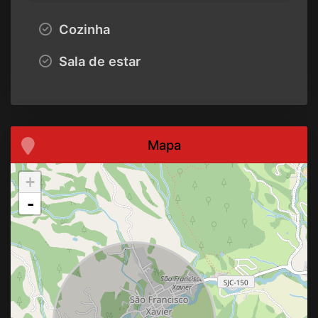
Cozinha
Sala de estar
Mapa
+
-