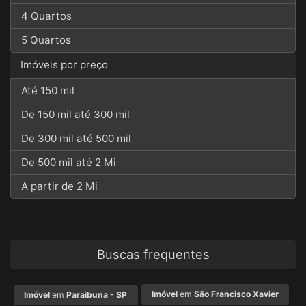
4 Quartos
5 Quartos
Imóveis por preço
Até 150 mil
De 150 mil até 300 mil
De 300 mil até 500 mil
De 500 mil até 2 Mi
A partir de 2 Mi
Buscas frequentes
Imóvel
em
São Francisco Xavier
Imóvel
em
Paraibuna - SP