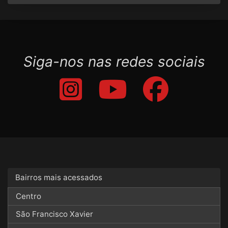
Siga-nos nas redes sociais
Bairros mais acessados
Centro
São Francisco Xavier