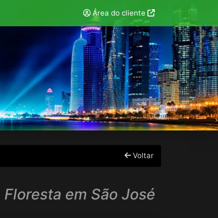
Área do cliente
Voltar
 Floresta em São José