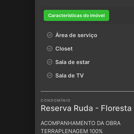
Características do imóvel
Área de serviço
Closet
Sala de estar
Sala de TV
CONDOMÍNIO
Reserva Ruda - Floresta
ACOMPANHAMENTO DA OBRA
TERRAPLENAGEM 100%