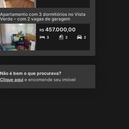
Apartamento com 3 dormitórios no Vista
Verde – com 2 vagas de garagem
457.000,00
R$
3
2
2
Não é bem o que procurava?
Clique aqui
e encomende seu imóvel