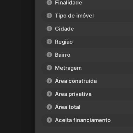
Finalidade
Tipo de imóvel
Cidade
Região
Bairro
Metragem
Área construída
Área privativa
Área total
Aceita financiamento