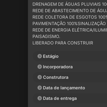
DRENAGEM DE ÁGUAS PLUVIAIS 1
REDE DE ABASTECIMENTO DE ÁGU
REDE COLETORA DE ESGOTOS 100
PAVIMENTAÇÃO 100%SINALIZAÇÃO 
REDE DE ENERGIA ELÉTRICA/ILUM
PAISAGISMO.
LIBERADO PARA CONSTRUIR
Estágio
Incorporadora
Construtora
Data de lançamento
Data de entrega