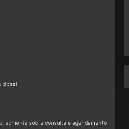
 closet
eto, somente sobre consulta e agendamento