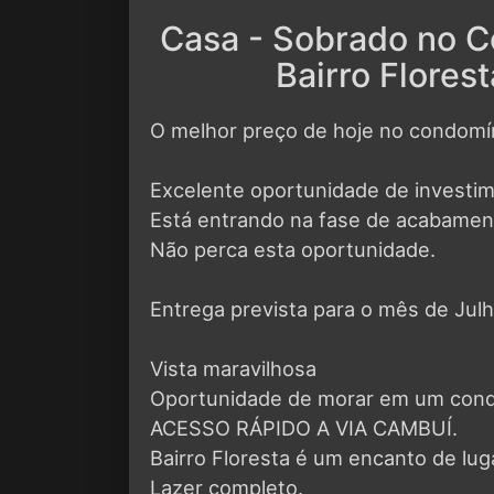
Casa - Sobrado no 
Bairro Flores
O melhor preço de hoje no condomí
Excelente oportunidade de investi
Está entrando na fase de acabamen
Não perca esta oportunidade.
Entrega prevista para o mês de Julh
Vista maravilhosa
Oportunidade de morar em um condo
ACESSO RÁPIDO A VIA CAMBUÍ.
Bairro Floresta é um encanto de lug
Lazer completo.