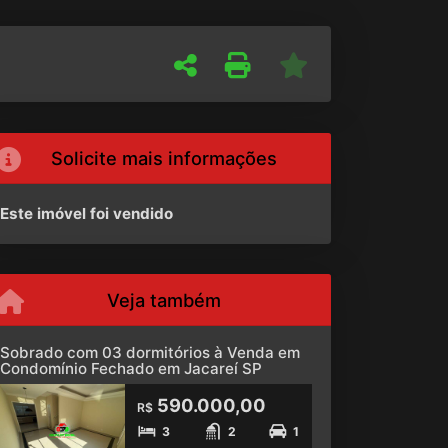
Solicite mais informações
Este imóvel foi vendido
Veja também
Sobrado com 03 dormitórios à Venda em
Condomínio Fechado em Jacareí SP
590.000,00
R$
3
2
1