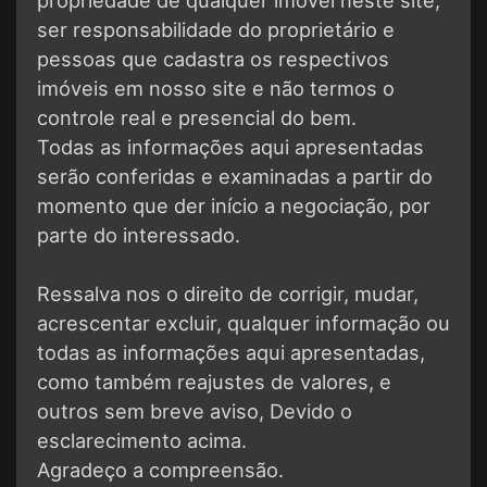
ser responsabilidade do proprietário e
pessoas que cadastra os respectivos
imóveis em nosso site e não termos o
controle real e presencial do bem.
Todas as informações aqui apresentadas
serão conferidas e examinadas a partir do
momento que der início a negociação, por
parte do interessado.
Ressalva nos o direito de corrigir, mudar,
acrescentar excluir, qualquer informação ou
todas as informações aqui apresentadas,
como também reajustes de valores, e
outros sem breve aviso, Devido o
esclarecimento acima.
Agradeço a compreensão.