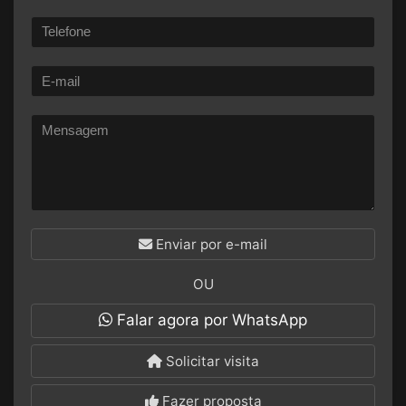
Enviar por e-mail
OU
Falar agora por WhatsApp
Solicitar visita
Fazer proposta