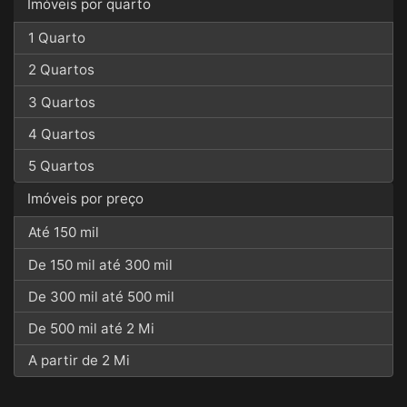
Imóveis por quarto
1 Quarto
2 Quartos
3 Quartos
4 Quartos
5 Quartos
Imóveis por preço
Até 150 mil
De 150 mil até 300 mil
De 300 mil até 500 mil
De 500 mil até 2 Mi
A partir de 2 Mi