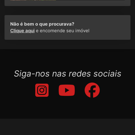
Não é bem o que procurava?
Clique aqui
e encomende seu imóvel
Siga-nos nas redes sociais