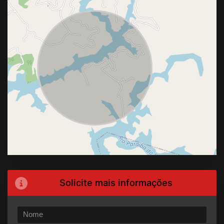
Solicite mais informações