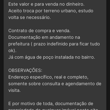
Este valor e para venda no dinheiro.
Aceito troca por terreno urbano, estudo
volta se necessário.
Contrato de compra e venda.
Documentação em andamento na
prefeitura ( prazo indefinido para ficar tudo
ok).
Já com água de poço instalada no bairro.
OBSERVAÇÕES:
Endereço específico, real e completo,
somente sobre consulta e agendamento de
visita.
E por motivo de toda, documentação de
propriedade de qualquer imóvel neste site,