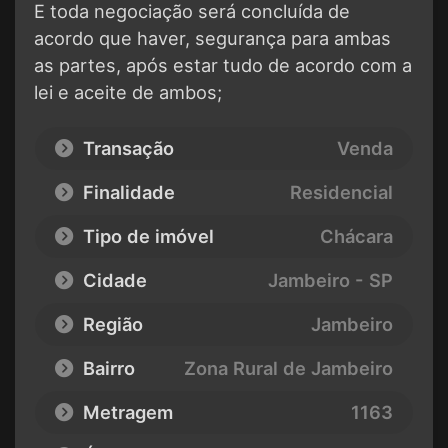
E toda negociação será concluída de
acordo que haver, segurança para ambas
as partes, após estar tudo de acordo com a
lei e aceite de ambos;
Transação
Venda
Finalidade
Residencial
Tipo de imóvel
Chácara
Cidade
Jambeiro - SP
Região
Jambeiro
Bairro
Zona Rural de Jambeiro
Metragem
1163