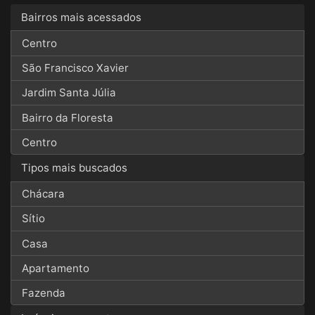
Bairros mais acessados
Centro
São Francisco Xavier
Jardim Santa Júlia
Bairro da Floresta
Centro
Tipos mais buscados
Chácara
Sítio
Casa
Apartamento
Fazenda