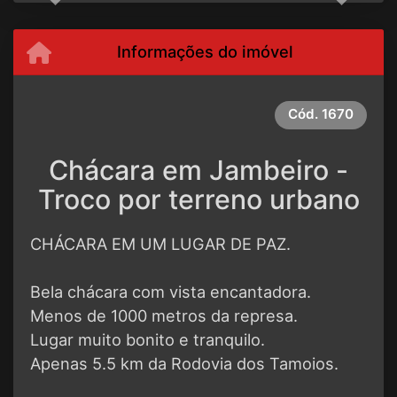
Informações do imóvel
Cód.
1670
Chácara em Jambeiro -
Troco por terreno urbano
CHÁCARA EM UM LUGAR DE PAZ.
Bela chácara com vista encantadora.
Menos de 1000 metros da represa.
Lugar muito bonito e tranquilo.
Apenas 5.5 km da Rodovia dos Tamoios.