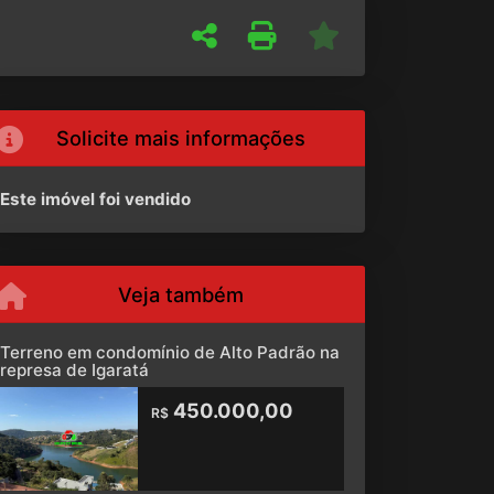
Solicite mais informações
Este imóvel foi vendido
Veja também
Terreno em condomínio de Alto Padrão na
represa de Igaratá
450.000,00
R$