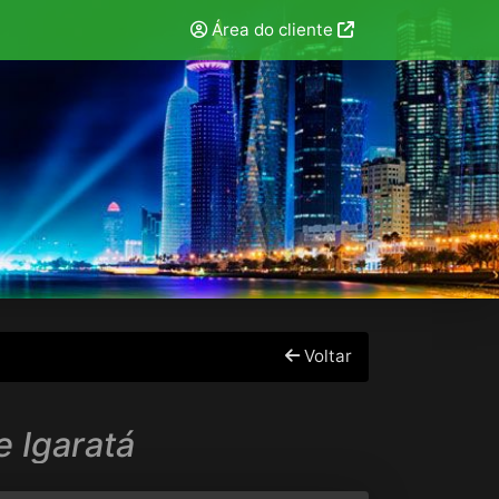
Área do cliente
Voltar
 Igaratá