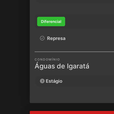
Diferencial
Represa
CONDOMÍNIO
Águas de Igaratá
Estágio